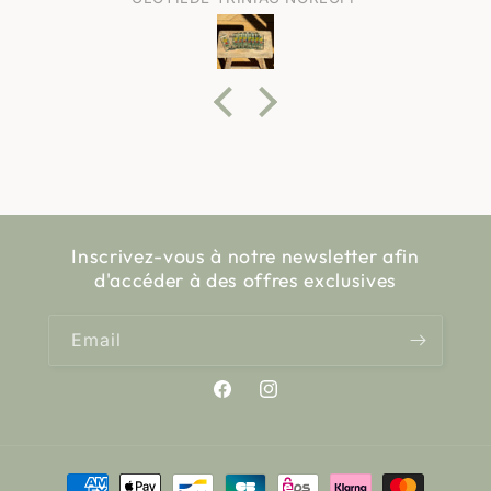
Inscrivez-vous à notre newsletter afin
d'accéder à des offres exclusives
Email
Facebook
Instagram
Payment