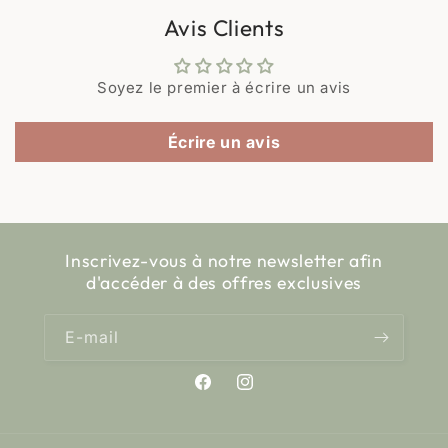
Avis Clients
Soyez le premier à écrire un avis
Écrire un avis
Inscrivez-vous à notre newsletter afin
d'accéder à des offres exclusives
E-mail
Facebook
Instagram