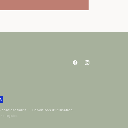
Facebook
Instagram
e confidentialité
Conditions d’utilisation
ns légales