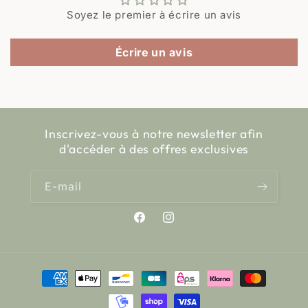
Soyez le premier à écrire un avis
Écrire un avis
Inscrivez-vous à notre newsletter afin
d'accéder à des offres exclusives
E-mail
Facebook
Instagram
Moyens
de